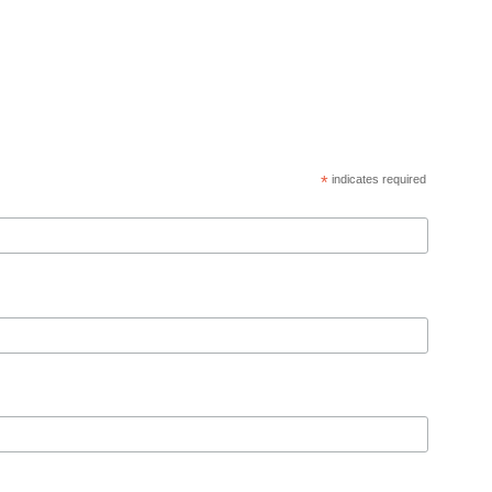
*
indicates required